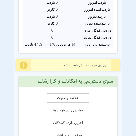
بازدید امروز
0
بازدید
بازدیدکننده امروز
0
کاربر
بازدید دیروز
0 بازدید
بازدیدکننده دیروز
0 کاربر
ورودی گوگل امروز
0
ورودی گوگل دیروز
0
پربیننده ترین روز
14 فروردین 1401
4,439 بازدید
موردی جهت نمایش یافت نشد.
منوی دسترسی به امکانات و گزارشات
خلاصه وضعیت
نمایش زنده بازدید ها
آخرین بازدیدکنندگان
موقعيت جغرافيايی