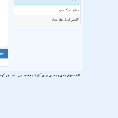
دانلود آهنگ جدید
گلچین آهنگ های شاد
مق
کلیه حقوق مادی و معنوی برای آمارفا محفوظ می باشد . هر گونه