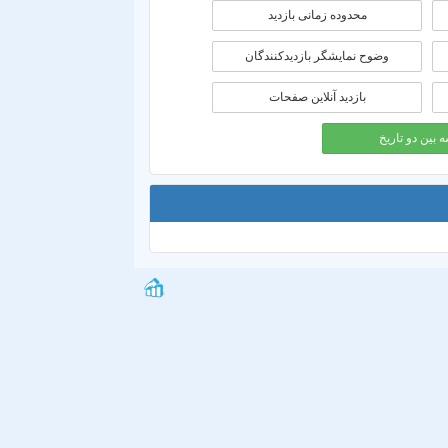
محدوده زمانی بازديد
وضوح نمایشگر بازدیدکنندگان
بازدید آنلاین صفحات
 بین دو تاریخ