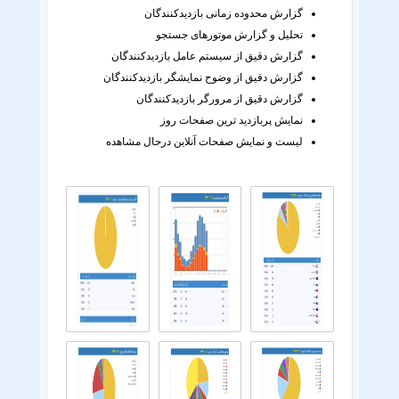
گزارش محدوده زمانی بازدیدکنندگان
تحلیل و گزارش موتورهای جستجو
گزارش دقیق از سیستم عامل بازدیدکنندگان
گزارش دقیق از وضوح نمایشگر بازدیدکنندگان
گزارش دقیق از مرورگر بازدیدکنندگان
نمایش پربازدید ترین صفحات روز
لیست و نمایش صفحات آنلاین درحال مشاهده