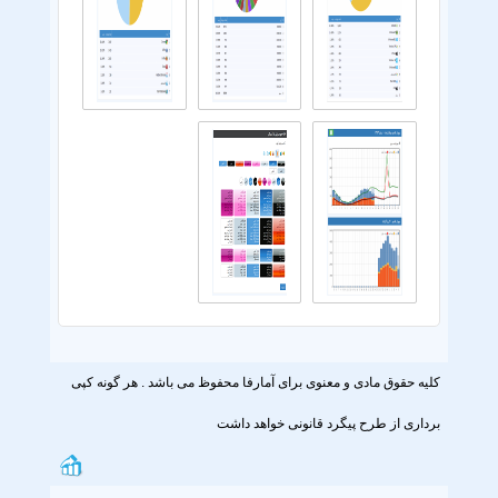
کلیه حقوق مادی و معنوی برای آمارفا محفوظ می باشد . هر گونه کپی
برداری از طرح پیگرد قانونی خواهد داشت