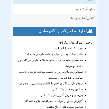
دانلود آهنگ جدید
گلچین آهنگ های شاد
آمارفا - آمارگیر رایگان سایت
برخی از ویژگی ها و امکانات :
همه امکانات رایگان است
قالب سایت بسیار سبک و ساده طراحی شده است
هماهنگی سایت با حالت های مختلف نمایش در کامپیوتر
، تبلت و موبایل
نمودار زنده بازدید روز بر حسب ساعت بازدید با قابلیت
نمایش بازدید دیروز و پیشبینی
نمودار بازدید 30 روز اخیر با قابلیت پیشبینی بازدید روز
نمایش زنده بازدیدکنندگان
بررسی و مرور آخرین بازدیدکنندگان
گزارش دقیق از موقعیت جغرافیایی بازدیدکنندگان
نمایش سایت های ارجاع دهنده