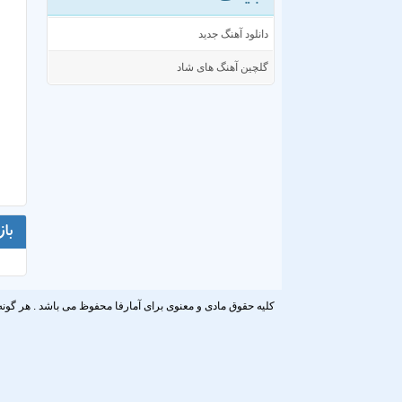
دانلود آهنگ جدید
گلچین آهنگ های شاد
با
کلیه حقوق مادی و معنوی برای آمارفا محفوظ می باشد . هر گونه