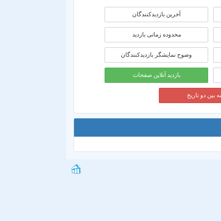
آخرین بازدیدکنندگان
محدوده زمانی بازديد
وضوح نمایشگر بازدیدکنندگان
بازدید آنلاین صفحات
 بین دو تاریخ