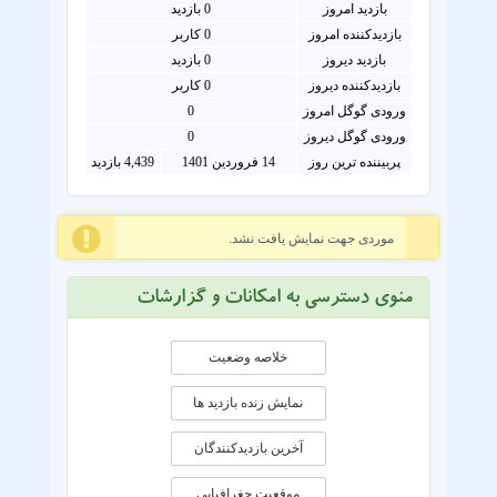
بازدید امروز
0
بازدید
بازدیدکننده امروز
0
کاربر
بازدید دیروز
0 بازدید
بازدیدکننده دیروز
0 کاربر
ورودی گوگل امروز
0
ورودی گوگل دیروز
0
پربیننده ترین روز
14 فروردین 1401
4,439 بازدید
موردی جهت نمایش یافت نشد.
منوی دسترسی به امکانات و گزارشات
خلاصه وضعیت
نمایش زنده بازدید ها
آخرین بازدیدکنندگان
موقعيت جغرافيايی