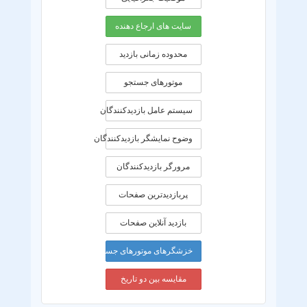
سایت های ارجاع دهنده
محدوده زمانی بازديد
موتورهای جستجو
سیستم عامل بازدیدکنندگان
وضوح نمایشگر بازدیدکنندگان
مرورگر بازدیدکنندگان
پربازدیدترین صفحات
بازدید آنلاین صفحات
خزشگرهای موتورهای جستجو
مقایسه بین دو تاریخ