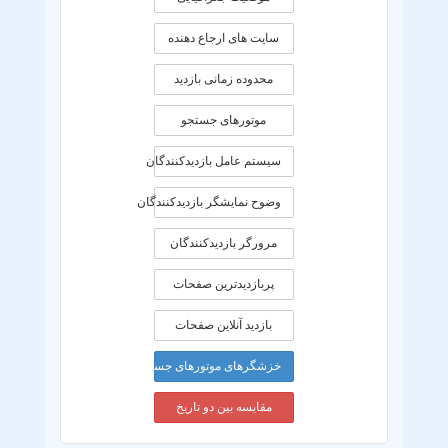
سایت های ارجاع دهنده
محدوده زمانی بازديد
موتورهای جستجو
سیستم عامل بازدیدکنندگان
وضوح نمایشگر بازدیدکنندگان
مرورگر بازدیدکنندگان
پربازدیدترین صفحات
بازدید آنلاین صفحات
خزشگرهای موتورهای جستجو
مقایسه بین دو تاریخ