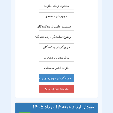
محدوده زمانی بازديد
موتورهای جستجو
سیستم عامل بازدیدکنندگان
وضوح نمایشگر بازدیدکنندگان
مرورگر بازدیدکنندگان
پربازدیدترین صفحات
بازدید آنلاین صفحات
خزشگرهای موتورهای جستجو
مقایسه بین دو تاریخ
نمودار بازدید جمعه 16 مرداد 1405