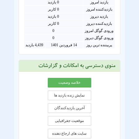
بازدید امروز
0
بازدید
بازدیدکننده امروز
0
کاربر
بازدید دیروز
0 بازدید
بازدیدکننده دیروز
0 کاربر
ورودی گوگل امروز
0
ورودی گوگل دیروز
0
پربیننده ترین روز
14 فروردین 1401
4,439 بازدید
منوی دسترسی به امکانات و گزارشات
خلاصه وضعیت
نمایش زنده بازدید ها
آخرین بازدیدکنندگان
موقعيت جغرافيايی
سایت های ارجاع دهنده