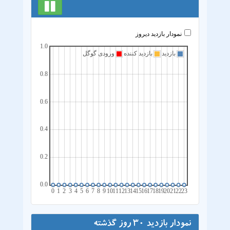
نمودار بازدید دیروز
1.0
بازدید
بازدید کننده
ورودی گوگل
0.8
0.6
0.4
0.2
0.0
0
1
2
3
4
5
6
7
8
9
10
11
12
13
14
15
16
17
18
19
20
21
22
23
نمودار بازدید 30 روز گذشته