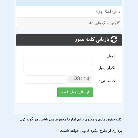
دانلود آهنگ جدید
گلچین آهنگ های شاد
بازیابی کلمه عبور
ایمیل :
تکرار ایمیل :
کد امنیتی :
کلیه حقوق مادی و معنوی برای آمارفا محفوظ می باشد . هر گونه کپی
برداری از طرح پیگرد قانونی خواهد داشت