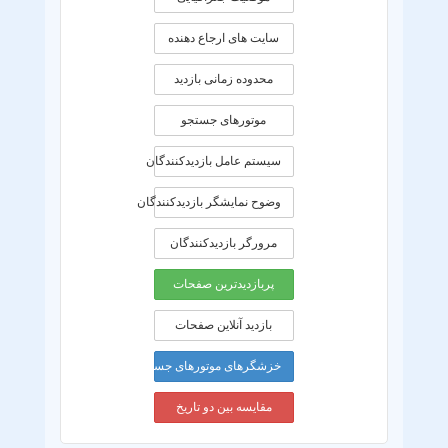
سایت های ارجاع دهنده
محدوده زمانی بازديد
موتورهای جستجو
سیستم عامل بازدیدکنندگان
وضوح نمایشگر بازدیدکنندگان
مرورگر بازدیدکنندگان
پربازدیدترین صفحات
بازدید آنلاین صفحات
خزشگرهای موتورهای جستجو
مقایسه بین دو تاریخ