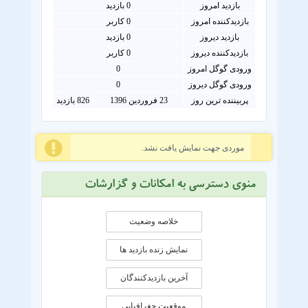
بازدید امروز
0
بازدید
بازدیدکننده امروز
0
کاربر
بازدید دیروز
0 بازدید
بازدیدکننده دیروز
0 کاربر
ورودی گوگل امروز
0
ورودی گوگل دیروز
0
پربیننده ترین روز
23 فروردین 1396
826 بازدید
موردی جهت نمایش یافت نشد.
منوی دسترسی به امکانات و گزارشات
خلاصه وضعیت
نمایش زنده بازدید ها
آخرین بازدیدکنندگان
موقعيت جغرافيايی