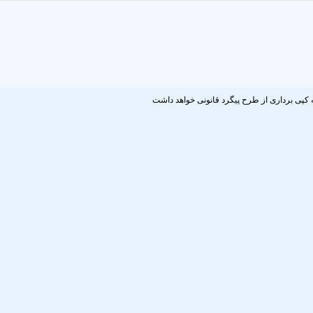
 کپی برداری از طرح پیگرد قانونی خواهد داشت