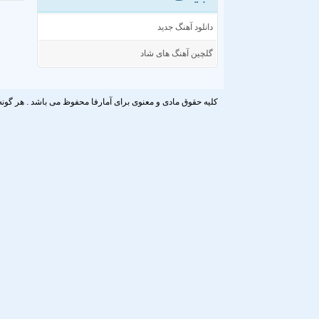
دانلود آهنگ جدید
گلچین آهنگ های شاد
کلیه حقوق مادی و معنوی برای آمارفا محفوظ می باشد . هر گونه