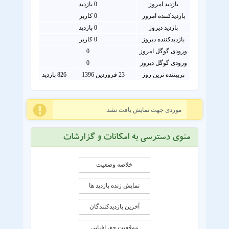
بازدید امروز
0
بازدید
بازدیدکننده امروز
0
کاربر
بازدید دیروز
0 بازدید
بازدیدکننده دیروز
0 کاربر
ورودی گوگل امروز
0
ورودی گوگل دیروز
0
پربیننده ترین روز
23 فروردین 1396
826 بازدید
موردی جهت نمایش یافت نشد.
منوی دسترسی به امکانات و گزارشات
خلاصه وضعیت
نمایش زنده بازدید ها
آخرین بازدیدکنندگان
موقعيت جغرافيايی