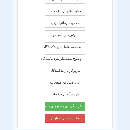
سایت های ارجاع دهنده
محدوده زمانی بازديد
موتورهای جستجو
سیستم عامل بازدیدکنندگان
وضوح نمایشگر بازدیدکنندگان
مرورگر بازدیدکنندگان
پربازدیدترین صفحات
بازدید آنلاین صفحات
خزشگرهای موتورهای جستجو
مقایسه بین دو تاریخ