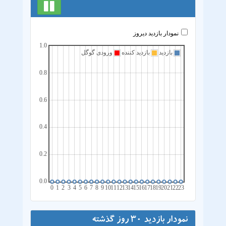
نمودار بازدید دیروز
1.0
بازدید
بازدید کننده
ورودی گوگل
0.8
0.6
0.4
0.2
0.0
0
1
2
3
4
5
6
7
8
9
10
11
12
13
14
15
16
17
18
19
20
21
22
23
نمودار بازدید 30 روز گذشته