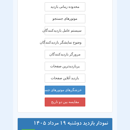
محدوده زمانی بازديد
موتورهای جستجو
سیستم عامل بازدیدکنندگان
وضوح نمایشگر بازدیدکنندگان
مرورگر بازدیدکنندگان
پربازدیدترین صفحات
بازدید آنلاین صفحات
خزشگرهای موتورهای جستجو
مقایسه بین دو تاریخ
نمودار بازدید دوشنبه 19 مرداد 1405