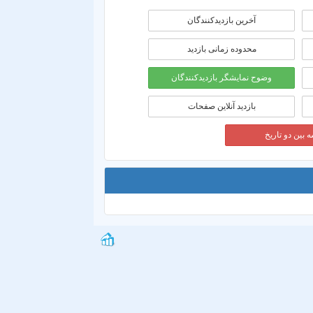
آخرین بازدیدکنندگان
محدوده زمانی بازديد
وضوح نمایشگر بازدیدکنندگان
بازدید آنلاین صفحات
 بین دو تاریخ