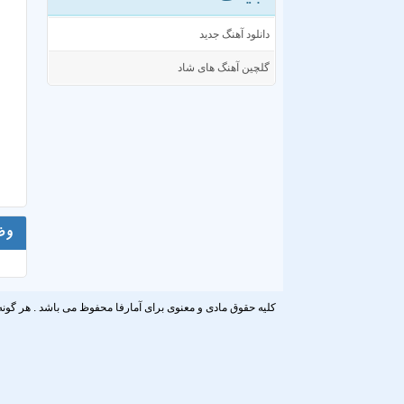
دانلود آهنگ جدید
گلچین آهنگ های شاد
وض
کلیه حقوق مادی و معنوی برای آمارفا محفوظ می باشد . هر گونه