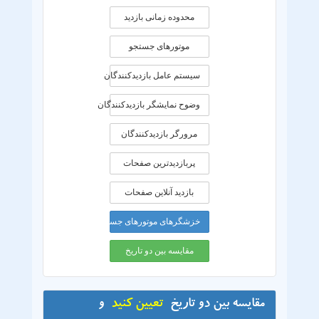
محدوده زمانی بازديد
موتورهای جستجو
سیستم عامل بازدیدکنندگان
وضوح نمایشگر بازدیدکنندگان
مرورگر بازدیدکنندگان
پربازدیدترین صفحات
بازدید آنلاین صفحات
خزشگرهای موتورهای جستجو
مقایسه بین دو تاریخ
مقایسه بین دو تاریخ
تعیین کنید
و