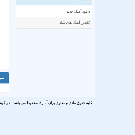
دانلود آهنگ جدید
گلچین آهنگ های شاد
سی
کلیه حقوق مادی و معنوی برای آمارفا محفوظ می باشد . هر گونه