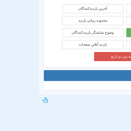
آخرین بازدیدکنندگان
محدوده زمانی بازديد
وضوح نمایشگر بازدیدکنندگان
بازدید آنلاین صفحات
 بین دو تاریخ