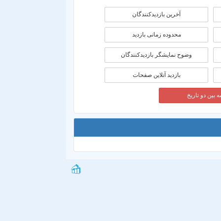
آخرین بازدیدکنندگان
محدوده زمانی بازديد
وضوح نمایشگر بازدیدکنندگان
بازدید آنلاین صفحات
 بین دو تاریخ