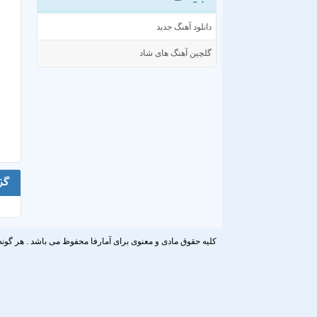
دانلود آهنگ جدید
گلچین آهنگ های شاد
گز
کلیه حقوق مادی و معنوی برای آمارفا محفوظ می باشد . هر گونه