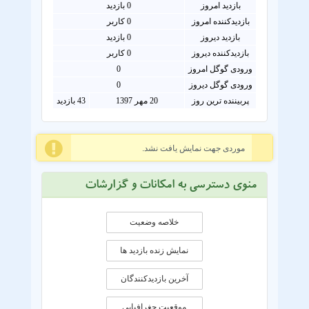
بازدید امروز
0
بازدید
بازدیدکننده امروز
0
کاربر
بازدید دیروز
0 بازدید
بازدیدکننده دیروز
0 کاربر
ورودی گوگل امروز
0
ورودی گوگل دیروز
0
پربیننده ترین روز
20 مهر 1397
43 بازدید
موردی جهت نمایش یافت نشد.
منوی دسترسی به امکانات و گزارشات
خلاصه وضعیت
نمایش زنده بازدید ها
آخرین بازدیدکنندگان
موقعيت جغرافيايی