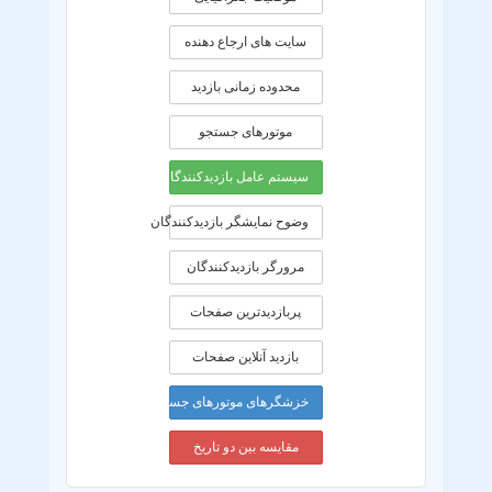
سایت های ارجاع دهنده
محدوده زمانی بازديد
موتورهای جستجو
سیستم عامل بازدیدکنندگان
وضوح نمایشگر بازدیدکنندگان
مرورگر بازدیدکنندگان
پربازدیدترین صفحات
بازدید آنلاین صفحات
خزشگرهای موتورهای جستجو
مقایسه بین دو تاریخ