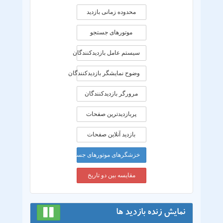
محدوده زمانی بازديد
موتورهای جستجو
سیستم عامل بازدیدکنندگان
وضوح نمایشگر بازدیدکنندگان
مرورگر بازدیدکنندگان
پربازدیدترین صفحات
بازدید آنلاین صفحات
خزشگرهای موتورهای جستجو
مقایسه بین دو تاریخ
نمایش زنده بازدید ها