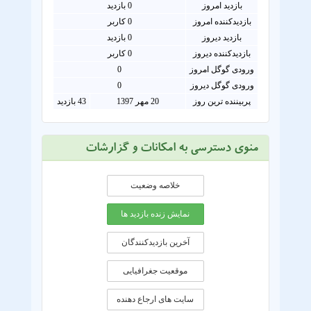
بازدید امروز
0
بازدید
بازدیدکننده امروز
0
کاربر
بازدید دیروز
0 بازدید
بازدیدکننده دیروز
0 کاربر
ورودی گوگل امروز
0
ورودی گوگل دیروز
0
پربیننده ترین روز
20 مهر 1397
43 بازدید
منوی دسترسی به امکانات و گزارشات
خلاصه وضعیت
نمایش زنده بازدید ها
آخرین بازدیدکنندگان
موقعيت جغرافيايی
سایت های ارجاع دهنده