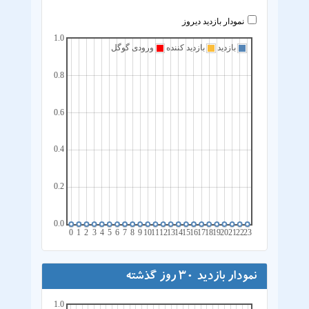
نمودار بازدید دیروز
1.0
بازدید
بازدید کننده
ورودی گوگل
0.8
0.6
0.4
0.2
0.0
0
1
2
3
4
5
6
7
8
9
10
11
12
13
14
15
16
17
18
19
20
21
22
23
نمودار بازدید 30 روز گذشته
1.0