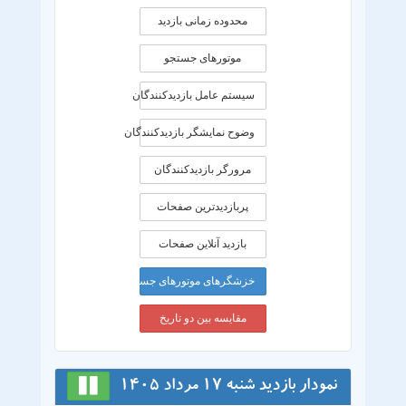
محدوده زمانی بازديد
موتورهای جستجو
سیستم عامل بازدیدکنندگان
وضوح نمایشگر بازدیدکنندگان
مرورگر بازدیدکنندگان
پربازدیدترین صفحات
بازدید آنلاین صفحات
خزشگرهای موتورهای جستجو
مقایسه بین دو تاریخ
نمودار بازدید شنبه 17 مرداد 1405