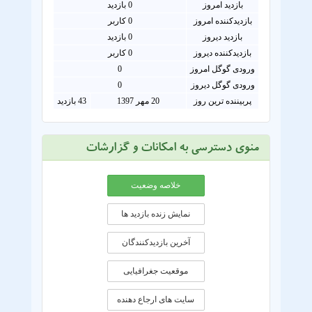
بازدید امروز
0
بازدید
بازدیدکننده امروز
0
کاربر
بازدید دیروز
0 بازدید
بازدیدکننده دیروز
0 کاربر
ورودی گوگل امروز
0
ورودی گوگل دیروز
0
پربیننده ترین روز
20 مهر 1397
43 بازدید
منوی دسترسی به امکانات و گزارشات
خلاصه وضعیت
نمایش زنده بازدید ها
آخرین بازدیدکنندگان
موقعيت جغرافيايی
سایت های ارجاع دهنده