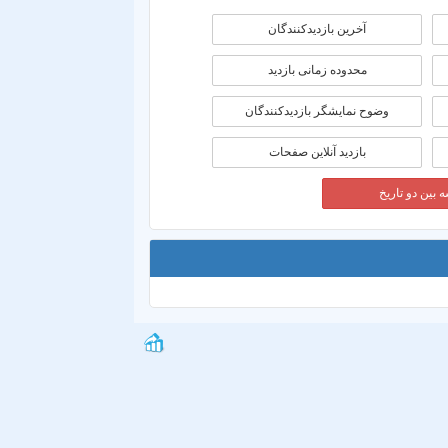
آخرین بازدیدکنندگان
محدوده زمانی بازديد
وضوح نمایشگر بازدیدکنندگان
بازدید آنلاین صفحات
 بین دو تاریخ