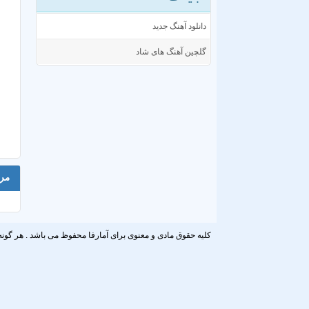
دانلود آهنگ جدید
گلچین آهنگ های شاد
مر
کلیه حقوق مادی و معنوی برای آمارفا محفوظ می باشد . هر گونه