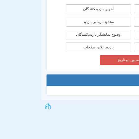
آخرین بازدیدکنندگان
محدوده زمانی بازديد
وضوح نمایشگر بازدیدکنندگان
بازدید آنلاین صفحات
 بین دو تاریخ