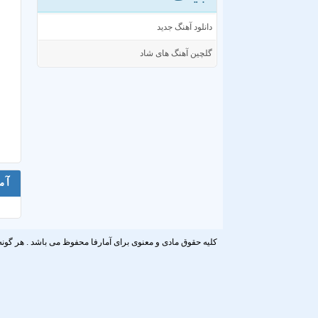
دانلود آهنگ جدید
گلچین آهنگ های شاد
آم
کلیه حقوق مادی و معنوی برای آمارفا محفوظ می باشد . هر گونه