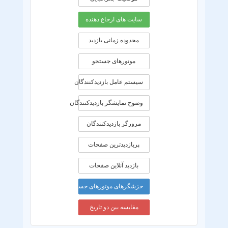
سایت های ارجاع دهنده
محدوده زمانی بازديد
موتورهای جستجو
سیستم عامل بازدیدکنندگان
وضوح نمایشگر بازدیدکنندگان
مرورگر بازدیدکنندگان
پربازدیدترین صفحات
بازدید آنلاین صفحات
خزشگرهای موتورهای جستجو
مقایسه بین دو تاریخ