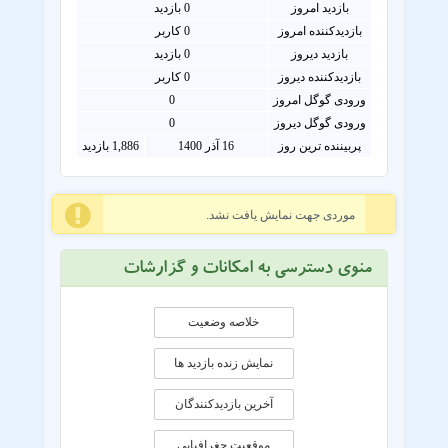
بازدید امروز
0
بازدید
بازدیدکننده امروز
0
کاربر
بازدید دیروز
0 بازدید
بازدیدکننده دیروز
0 کاربر
ورودی گوگل امروز
0
ورودی گوگل دیروز
0
پربیننده ترین روز
16 آذر 1400
1,886 بازدید
موردی جهت نمایش یافت نشد.
منوی دسترسی به امکانات و گزارشات
خلاصه وضعیت
نمایش زنده بازدید ها
آخرین بازدیدکنندگان
موقعيت جغرافيايی