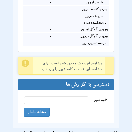
بازدید امروز
-
بازدیدکننده امروز
-
بازدید دیروز
-
بازدیدکننده دیروز
-
ورودی گوگل امروز
-
ورودی گوگل دیروز
-
پربیننده ترین روز
-
-
مشاهده این بخش محدود شده است. برای
مشاهده این قسمت کلمه عبور را وارد کنید.
دسترسی به گزارش ها
کلمه عبور :