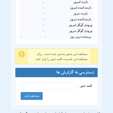
بازدید امروز
-
بازدیدکننده امروز
-
بازدید دیروز
-
بازدیدکننده دیروز
-
ورودی گوگل امروز
-
ورودی گوگل دیروز
-
پربیننده ترین روز
-
-
مشاهده این بخش محدود شده است. برای
مشاهده این قسمت کلمه عبور را وارد کنید.
دسترسی به گزارش ها
کلمه عبور :