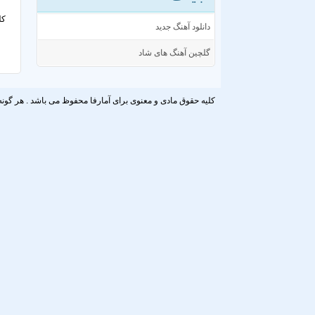
کل
دانلود آهنگ جدید
گلچین آهنگ های شاد
کلیه حقوق مادی و معنوی برای آمارفا محفوظ می باشد . هر گونه