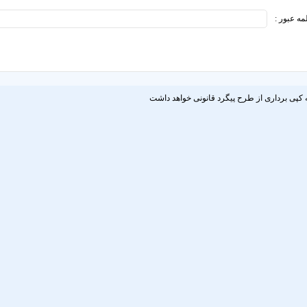
مه عبور :
 کپی برداری از طرح پیگرد قانونی خواهد داشت