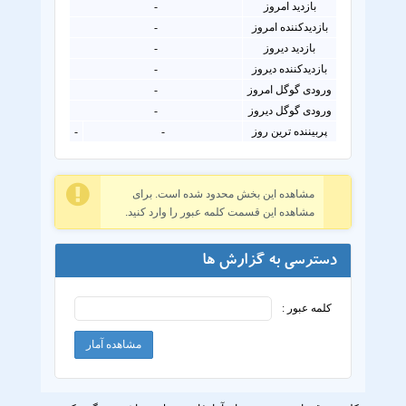
بازدید امروز
-
بازدیدکننده امروز
-
بازدید دیروز
-
بازدیدکننده دیروز
-
ورودی گوگل امروز
-
ورودی گوگل دیروز
-
پربیننده ترین روز
-
-
مشاهده این بخش محدود شده است. برای
مشاهده این قسمت کلمه عبور را وارد کنید.
دسترسی به گزارش ها
کلمه عبور :