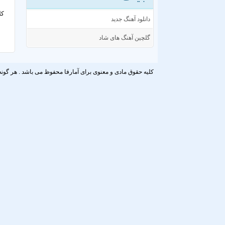
کل
دانلود آهنگ جدید
گلچین آهنگ های شاد
کلیه حقوق مادی و معنوی برای آمارفا محفوظ می باشد . هر گونه