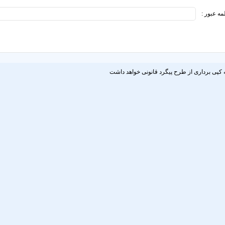
مه عبور :
 کپی برداری از طرح پیگرد قانونی خواهد داشت