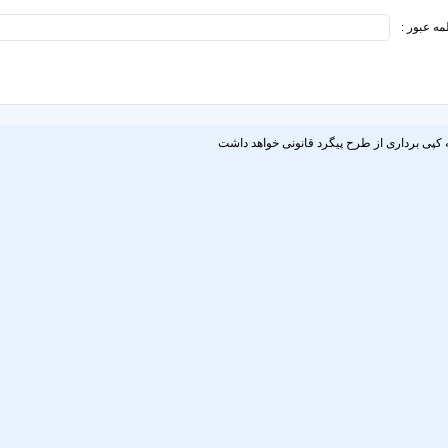
مه عبور :
 کپی برداری از طرح پیگرد قانونی خواهد داشت