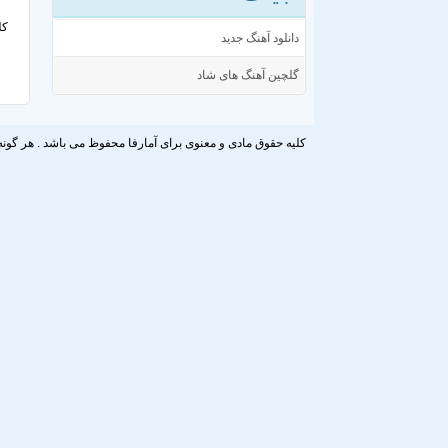
کل
دانلود آهنگ جدید
گلچین آهنگ های شاد
کلیه حقوق مادی و معنوی برای آمارفا محفوظ می باشد . هر گونه