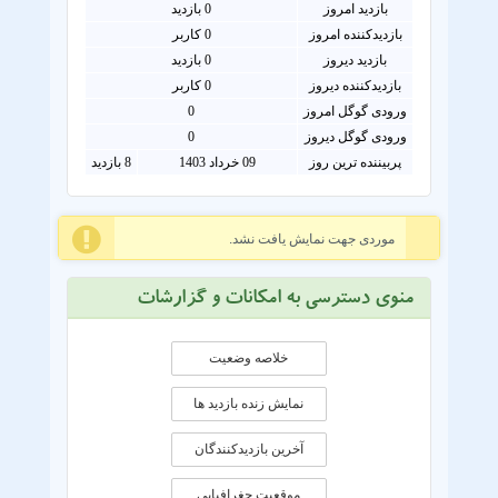
بازدید امروز
0
بازدید
بازدیدکننده امروز
0
کاربر
بازدید دیروز
0 بازدید
بازدیدکننده دیروز
0 کاربر
ورودی گوگل امروز
0
ورودی گوگل دیروز
0
پربیننده ترین روز
09 خرداد 1403
8 بازدید
موردی جهت نمایش یافت نشد.
منوی دسترسی به امکانات و گزارشات
خلاصه وضعیت
نمایش زنده بازدید ها
آخرین بازدیدکنندگان
موقعيت جغرافيايی