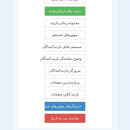
سایت های ارجاع دهنده
محدوده زمانی بازديد
موتورهای جستجو
سیستم عامل بازدیدکنندگان
وضوح نمایشگر بازدیدکنندگان
مرورگر بازدیدکنندگان
پربازدیدترین صفحات
بازدید آنلاین صفحات
خزشگرهای موتورهای جستجو
مقایسه بین دو تاریخ