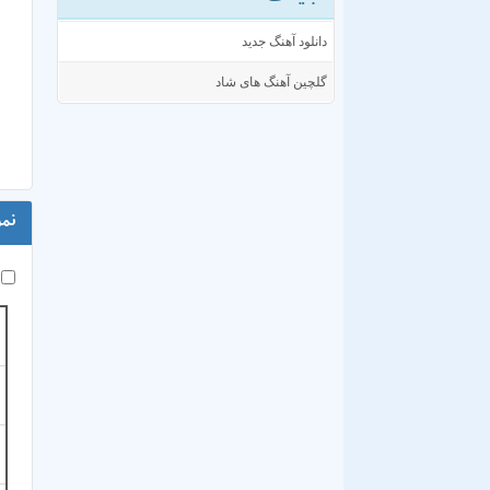
دانلود آهنگ جدید
گلچین آهنگ های شاد
نمود