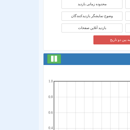
محدوده زمانی بازديد
وضوح نمایشگر بازدیدکنندگان
بازدید آنلاین صفحات
 بین دو تاریخ
1.0
0.8
0.6
0.4