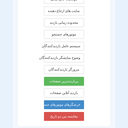
سایت های ارجاع دهنده
محدوده زمانی بازديد
موتورهای جستجو
سیستم عامل بازدیدکنندگان
وضوح نمایشگر بازدیدکنندگان
مرورگر بازدیدکنندگان
پربازدیدترین صفحات
بازدید آنلاین صفحات
خزشگرهای موتورهای جستجو
مقایسه بین دو تاریخ