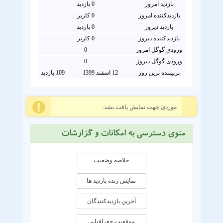
بازدید امروز
0
بازدید
بازدیدکننده امروز
0
کاربر
بازدید دیروز
0 بازدید
بازدیدکننده دیروز
0 کاربر
ورودی گوگل امروز
0
ورودی گوگل دیروز
0
پربیننده ترین روز
12 اسفند 1399
109 بازدید
موردی جهت نمایش یافت نشد.
منوی دسترسی به امکانات و گزارشات
خلاصه وضعیت
نمایش زنده بازدید ها
آخرین بازدیدکنندگان
موقعيت جغرافيايی