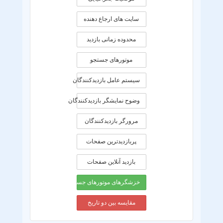
سایت های ارجاع دهنده
محدوده زمانی بازديد
موتورهای جستجو
سیستم عامل بازدیدکنندگان
وضوح نمایشگر بازدیدکنندگان
مرورگر بازدیدکنندگان
پربازدیدترین صفحات
بازدید آنلاین صفحات
خزشگرهای موتورهای جستجو
مقایسه بین دو تاریخ