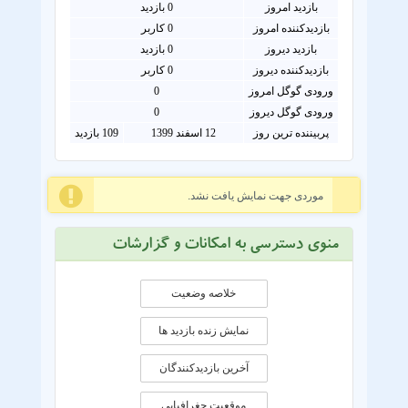
بازدید امروز
0
بازدید
بازدیدکننده امروز
0
کاربر
بازدید دیروز
0 بازدید
بازدیدکننده دیروز
0 کاربر
ورودی گوگل امروز
0
ورودی گوگل دیروز
0
پربیننده ترین روز
12 اسفند 1399
109 بازدید
موردی جهت نمایش یافت نشد.
منوی دسترسی به امکانات و گزارشات
خلاصه وضعیت
نمایش زنده بازدید ها
آخرین بازدیدکنندگان
موقعيت جغرافيايی