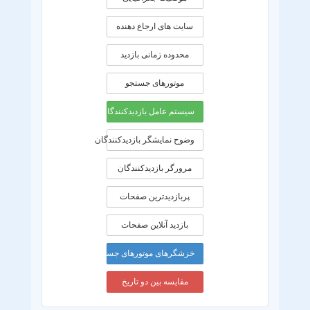
سایت های ارجاع دهنده
محدوده زمانی بازديد
موتورهای جستجو
سیستم عامل بازدیدکنندگان
وضوح نمایشگر بازدیدکنندگان
مرورگر بازدیدکنندگان
پربازدیدترین صفحات
بازدید آنلاین صفحات
خزشگرهای موتورهای جستجو
مقایسه بین دو تاریخ