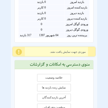
بازدید امروز
0
بازدید
بازدیدکننده امروز
0
کاربر
بازدید دیروز
0 بازدید
بازدیدکننده دیروز
0 کاربر
ورودی گوگل امروز
0
ورودی گوگل دیروز
0
پربیننده ترین روز
04 شهریور 1397
317 بازدید
موردی جهت نمایش یافت نشد.
منوی دسترسی به امکانات و گزارشات
خلاصه وضعیت
نمایش زنده بازدید ها
آخرین بازدیدکنندگان
موقعيت جغرافيايی