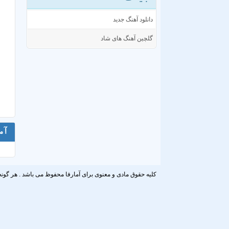
دانلود آهنگ جدید
گلچین آهنگ های شاد
آم
کلیه حقوق مادی و معنوی برای آمارفا محفوظ می باشد . هر گونه