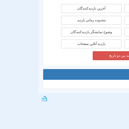
آخرین بازدیدکنندگان
محدوده زمانی بازديد
وضوح نمایشگر بازدیدکنندگان
بازدید آنلاین صفحات
 بین دو تاریخ