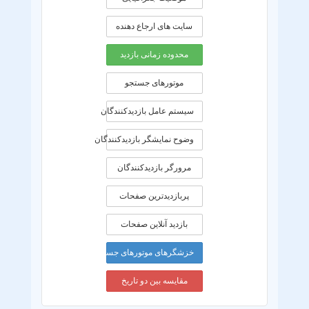
سایت های ارجاع دهنده
محدوده زمانی بازديد
موتورهای جستجو
سیستم عامل بازدیدکنندگان
وضوح نمایشگر بازدیدکنندگان
مرورگر بازدیدکنندگان
پربازدیدترین صفحات
بازدید آنلاین صفحات
خزشگرهای موتورهای جستجو
مقایسه بین دو تاریخ