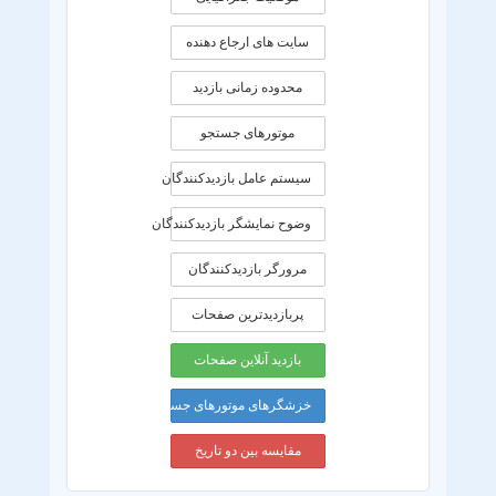
سایت های ارجاع دهنده
محدوده زمانی بازديد
موتورهای جستجو
سیستم عامل بازدیدکنندگان
وضوح نمایشگر بازدیدکنندگان
مرورگر بازدیدکنندگان
پربازدیدترین صفحات
بازدید آنلاین صفحات
خزشگرهای موتورهای جستجو
مقایسه بین دو تاریخ