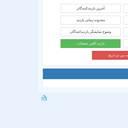
آخرین بازدیدکنندگان
محدوده زمانی بازديد
وضوح نمایشگر بازدیدکنندگان
بازدید آنلاین صفحات
 بین دو تاریخ