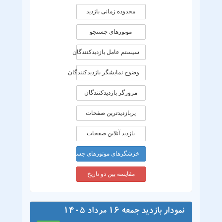
محدوده زمانی بازديد
موتورهای جستجو
سیستم عامل بازدیدکنندگان
وضوح نمایشگر بازدیدکنندگان
مرورگر بازدیدکنندگان
پربازدیدترین صفحات
بازدید آنلاین صفحات
خزشگرهای موتورهای جستجو
مقایسه بین دو تاریخ
نمودار بازدید جمعه 16 مرداد 1405