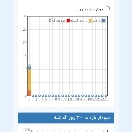
نمودار بازدید دیروز
30
بازدید
بازدید کننده
ورودی گوگل
25
20
15
10
5
0
0
1
2
3
4
5
6
7
8
9
10
11
12
13
14
15
16
17
18
19
20
21
22
23
نمودار بازدید 30 روز گذشته
1200