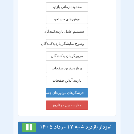
محدوده زمانی بازديد
موتورهای جستجو
سیستم عامل بازدیدکنندگان
وضوح نمایشگر بازدیدکنندگان
مرورگر بازدیدکنندگان
پربازدیدترین صفحات
بازدید آنلاین صفحات
خزشگرهای موتورهای جستجو
مقایسه بین دو تاریخ
نمودار بازدید شنبه 17 مرداد 1405