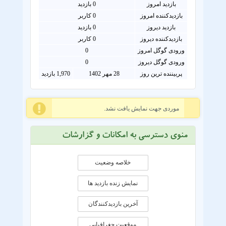
بازدید امروز
0
بازدید
بازدیدکننده امروز
0
کاربر
بازدید دیروز
0 بازدید
بازدیدکننده دیروز
0 کاربر
ورودی گوگل امروز
0
ورودی گوگل دیروز
0
پربیننده ترین روز
28 مهر 1402
1,970 بازدید
موردی جهت نمایش یافت نشد.
منوی دسترسی به امکانات و گزارشات
خلاصه وضعیت
نمایش زنده بازدید ها
آخرین بازدیدکنندگان
موقعيت جغرافيايی