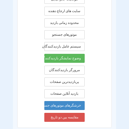
سایت های ارجاع دهنده
محدوده زمانی بازديد
موتورهای جستجو
سیستم عامل بازدیدکنندگان
وضوح نمایشگر بازدیدکنندگان
مرورگر بازدیدکنندگان
پربازدیدترین صفحات
بازدید آنلاین صفحات
خزشگرهای موتورهای جستجو
مقایسه بین دو تاریخ