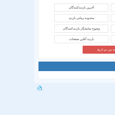
آخرین بازدیدکنندگان
محدوده زمانی بازديد
وضوح نمایشگر بازدیدکنندگان
بازدید آنلاین صفحات
 بین دو تاریخ