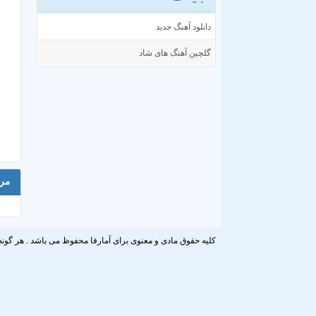
دانلود آهنگ جدید
گلچین آهنگ های شاد
مر
کلیه حقوق مادی و معنوی برای آمارفا محفوظ می باشد . هر گونه