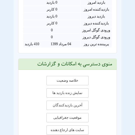
بازدید امروز
0
بازدید
بازدیدکننده امروز
0
کاربر
بازدید دیروز
0 بازدید
بازدیدکننده دیروز
0 کاربر
ورودی گوگل امروز
0
ورودی گوگل دیروز
0
پربیننده ترین روز
04 مرداد 1399
410 بازدید
منوی دسترسی به امکانات و گزارشات
خلاصه وضعیت
نمایش زنده بازدید ها
آخرین بازدیدکنندگان
موقعيت جغرافيايی
سایت های ارجاع دهنده