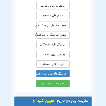
محدوده زمانی بازديد
موتورهای جستجو
سیستم عامل بازدیدکنندگان
وضوح نمایشگر بازدیدکنندگان
مرورگر بازدیدکنندگان
پربازدیدترین صفحات
بازدید آنلاین صفحات
خزشگرهای موتورهای جستجو
مقایسه بین دو تاریخ
مقایسه بین دو تاریخ
تعیین کنید
و