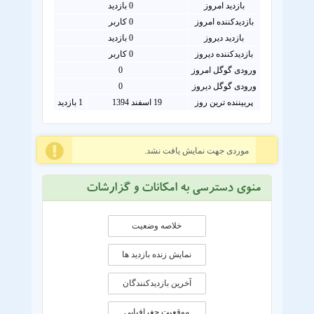
بازدید امروز
0
بازدید
بازدیدکننده امروز
0
کاربر
بازدید دیروز
0 بازدید
بازدیدکننده دیروز
0 کاربر
ورودی گوگل امروز
0
ورودی گوگل دیروز
0
پربیننده ترین روز
19 اسفند 1394
1 بازدید
موردی جهت نمایش یافت نشد.
منوی دسترسی به امکانات و گزارشات
خلاصه وضعیت
نمایش زنده بازدید ها
آخرین بازدیدکنندگان
موقعيت جغرافيايی