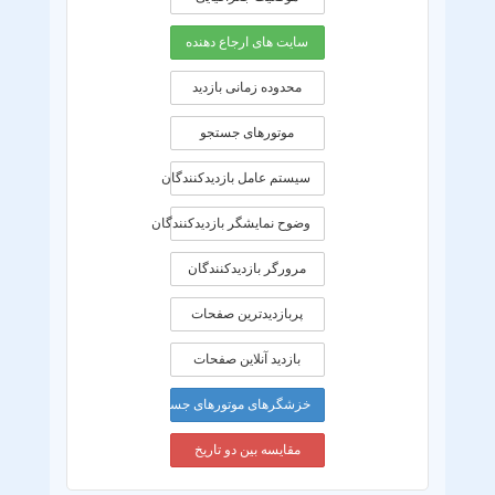
سایت های ارجاع دهنده
محدوده زمانی بازديد
موتورهای جستجو
سیستم عامل بازدیدکنندگان
وضوح نمایشگر بازدیدکنندگان
مرورگر بازدیدکنندگان
پربازدیدترین صفحات
بازدید آنلاین صفحات
خزشگرهای موتورهای جستجو
مقایسه بین دو تاریخ