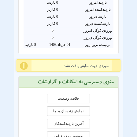
بازدید امروز
0
بازدید
بازدیدکننده امروز
0
کاربر
بازدید دیروز
0 بازدید
بازدیدکننده دیروز
0 کاربر
ورودی گوگل امروز
0
ورودی گوگل دیروز
0
پربیننده ترین روز
01 خرداد 1403
8 بازدید
موردی جهت نمایش یافت نشد.
منوی دسترسی به امکانات و گزارشات
خلاصه وضعیت
نمایش زنده بازدید ها
آخرین بازدیدکنندگان
موقعيت جغرافيايی