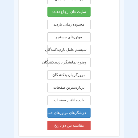
سایت های ارجاع دهنده
محدوده زمانی بازديد
موتورهای جستجو
سیستم عامل بازدیدکنندگان
وضوح نمایشگر بازدیدکنندگان
مرورگر بازدیدکنندگان
پربازدیدترین صفحات
بازدید آنلاین صفحات
خزشگرهای موتورهای جستجو
مقایسه بین دو تاریخ