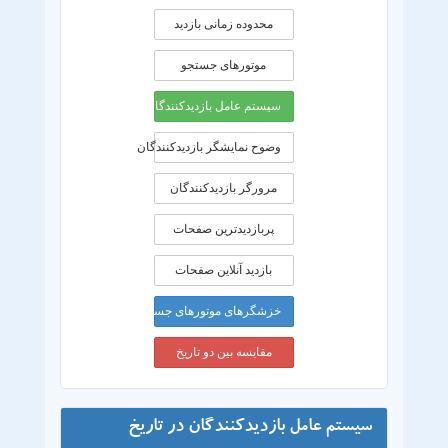
محدوده زمانی بازديد
موتورهای جستجو
سیستم عامل بازدیدکنندگان
وضوح نمایشگر بازدیدکنندگان
مرورگر بازدیدکنندگان
پربازدیدترین صفحات
بازدید آنلاین صفحات
خزشگرهای موتورهای جستجو
مقایسه بین دو تاریخ
سیستم عامل بازدیدکنندگان در تاریخ