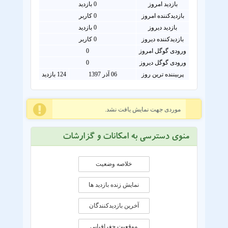
بازدید امروز
0
بازدید
بازدیدکننده امروز
0
کاربر
بازدید دیروز
0 بازدید
بازدیدکننده دیروز
0 کاربر
ورودی گوگل امروز
0
ورودی گوگل دیروز
0
پربیننده ترین روز
06 آذر 1397
124 بازدید
موردی جهت نمایش یافت نشد.
منوی دسترسی به امکانات و گزارشات
خلاصه وضعیت
نمایش زنده بازدید ها
آخرین بازدیدکنندگان
موقعيت جغرافيايی