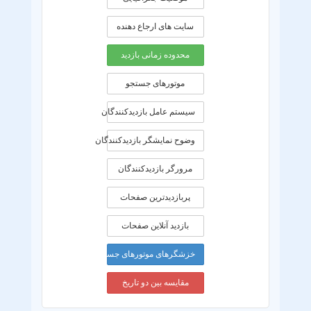
سایت های ارجاع دهنده
محدوده زمانی بازديد
موتورهای جستجو
سیستم عامل بازدیدکنندگان
وضوح نمایشگر بازدیدکنندگان
مرورگر بازدیدکنندگان
پربازدیدترین صفحات
بازدید آنلاین صفحات
خزشگرهای موتورهای جستجو
مقایسه بین دو تاریخ