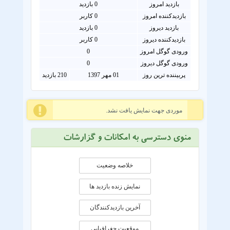
بازدید امروز
0
بازدید
بازدیدکننده امروز
0
کاربر
بازدید دیروز
0 بازدید
بازدیدکننده دیروز
0 کاربر
ورودی گوگل امروز
0
ورودی گوگل دیروز
0
پربیننده ترین روز
01 مهر 1397
210 بازدید
موردی جهت نمایش یافت نشد.
منوی دسترسی به امکانات و گزارشات
خلاصه وضعیت
نمایش زنده بازدید ها
آخرین بازدیدکنندگان
موقعيت جغرافيايی