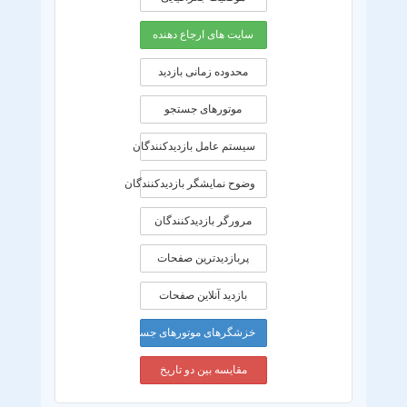
سایت های ارجاع دهنده
محدوده زمانی بازديد
موتورهای جستجو
سیستم عامل بازدیدکنندگان
وضوح نمایشگر بازدیدکنندگان
مرورگر بازدیدکنندگان
پربازدیدترین صفحات
بازدید آنلاین صفحات
خزشگرهای موتورهای جستجو
مقایسه بین دو تاریخ