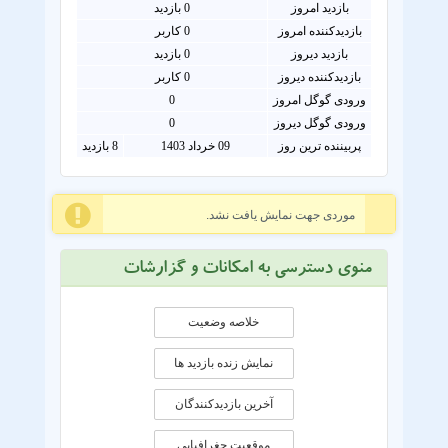
بازدید امروز
0
بازدید
بازدیدکننده امروز
0
کاربر
بازدید دیروز
0 بازدید
بازدیدکننده دیروز
0 کاربر
ورودی گوگل امروز
0
ورودی گوگل دیروز
0
پربیننده ترین روز
09 خرداد 1403
8 بازدید
موردی جهت نمایش یافت نشد.
منوی دسترسی به امکانات و گزارشات
خلاصه وضعیت
نمایش زنده بازدید ها
آخرین بازدیدکنندگان
موقعيت جغرافيايی