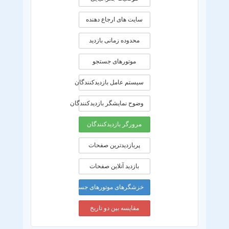
سایت های ارجاع دهنده
محدوده زمانی بازديد
موتورهای جستجو
سیستم عامل بازدیدکنندگان
وضوح نمایشگر بازدیدکنندگان
مرورگر بازدیدکنندگان
پربازدیدترین صفحات
بازدید آنلاین صفحات
خزشگرهای موتورهای جستجو
مقایسه بین دو تاریخ