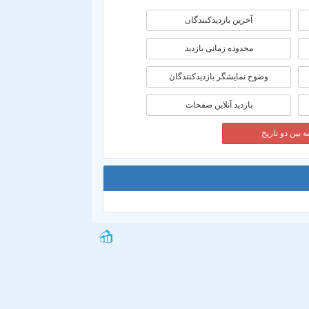
آخرین بازدیدکنندگان
محدوده زمانی بازديد
وضوح نمایشگر بازدیدکنندگان
بازدید آنلاین صفحات
 بین دو تاریخ