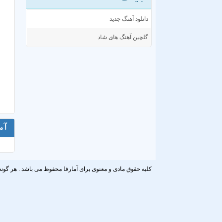
دانلود آهنگ جدید
گلچین آهنگ های شاد
آم
کلیه حقوق مادی و معنوی برای آمارفا محفوظ می باشد . هر گونه