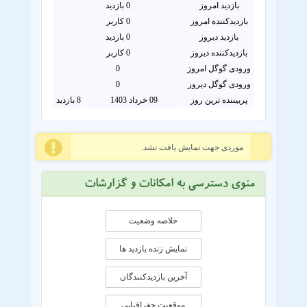
بازدید امروز
0
بازدید
بازدیدکننده امروز
0
کاربر
بازدید دیروز
0 بازدید
بازدیدکننده دیروز
0 کاربر
ورودی گوگل امروز
0
ورودی گوگل دیروز
0
پربیننده ترین روز
09 خرداد 1403
8 بازدید
موردی جهت نمایش یافت نشد.
منوی دسترسی به امکانات و گزارشات
خلاصه وضعیت
نمایش زنده بازدید ها
آخرین بازدیدکنندگان
موقعيت جغرافيايی