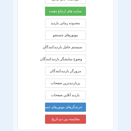
سایت های ارجاع دهنده
محدوده زمانی بازديد
موتورهای جستجو
سیستم عامل بازدیدکنندگان
وضوح نمایشگر بازدیدکنندگان
مرورگر بازدیدکنندگان
پربازدیدترین صفحات
بازدید آنلاین صفحات
خزشگرهای موتورهای جستجو
مقایسه بین دو تاریخ